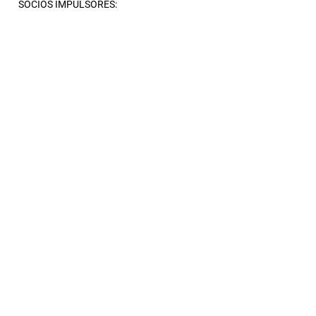
SOCIOS IMPULSORES: