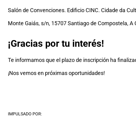
Salón de Convenciones. Edificio CINC. Cidade da Cult
Monte Gaiás, s/n, 15707 Santiago de Compostela, A
¡Gracias por tu interés!
Te informamos que el plazo de inscripción ha final
¡Nos vemos en próximas oportunidades!
IMPULSADO POR: