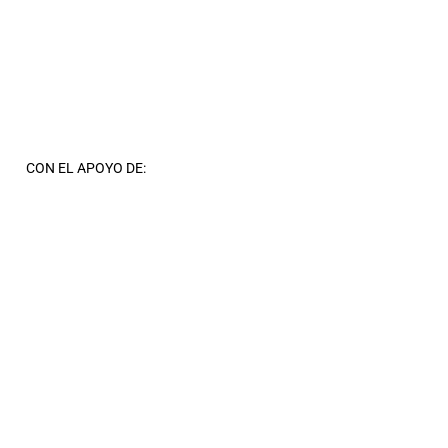
CON EL APOYO DE: