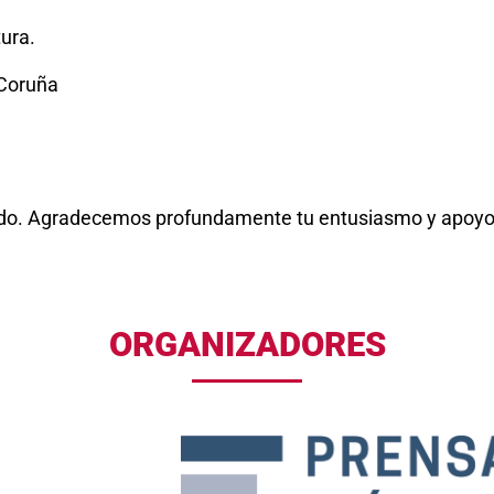
ura.
 Coruña
izado. Agradecemos profundamente tu entusiasmo y apoyo
ORGANIZADORES