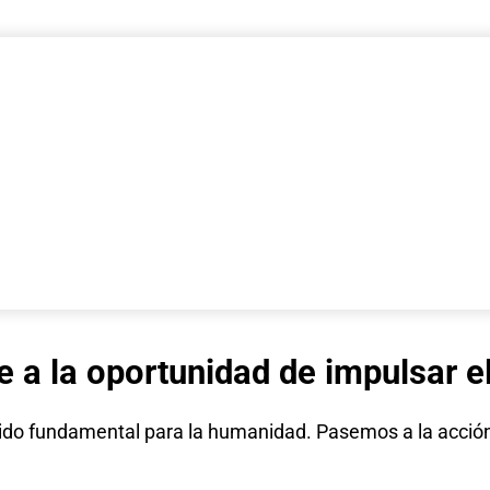
 a la oportunidad de impulsar el
 sido fundamental para la humanidad. Pasemos a la acció