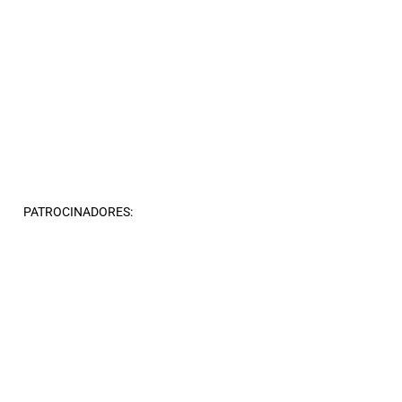
PATROCINADORES: