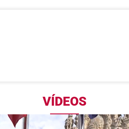
VÍDEOS