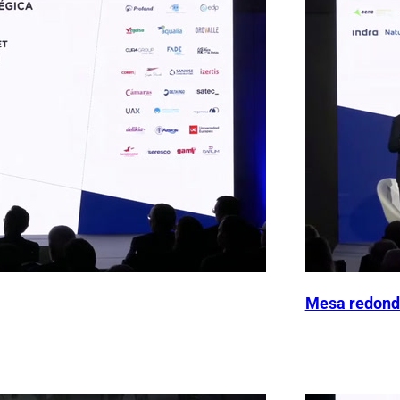
Mesa redonda