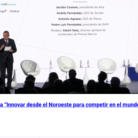
 “Innovar desde el Noroeste para competir en el mund