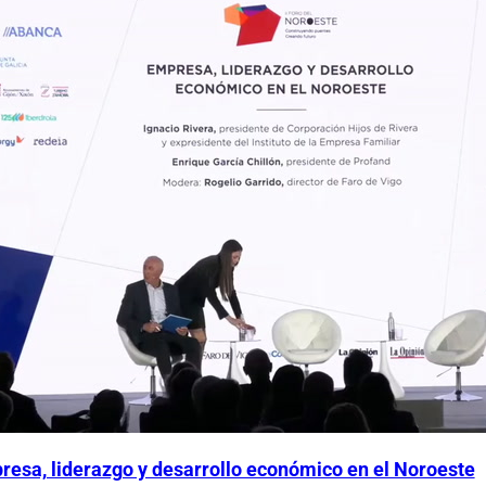
resa, liderazgo y desarrollo económico en el Noroeste