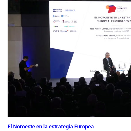
El Noroeste en la estrategia Europea