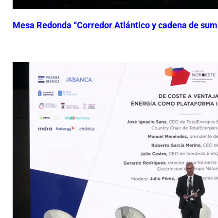
Mesa Redonda “Corredor Atlántico y cadena de sumi