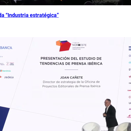
 “Industria estratégica”