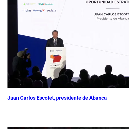
Juan Carlos Escotet, presidente de Abanca