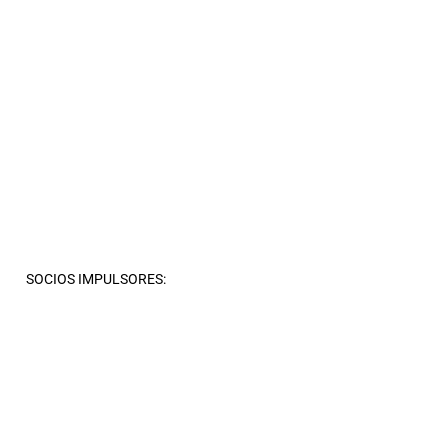
SOCIOS IMPULSORES: