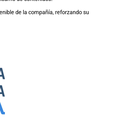
tenible de la compañía, reforzando su