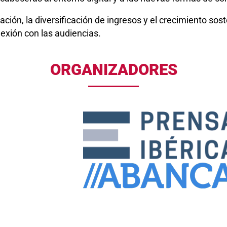
ión, la diversificación de ingresos y el crecimiento sos
exión con las audiencias.
ORGANIZADORES