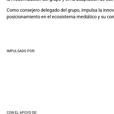
Como consejero delegado del grupo, impulsa la innovac
posicionamiento en el ecosistema mediático y su con
IMPULSADO POR:
CON EL APOYO DE: