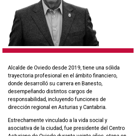
Alcalde de Oviedo desde 2019, tiene una sólida
trayectoria profesional en el ámbito financiero,
donde desarrolló su carrera en Banesto,
desempeñando distintos cargos de
responsabilidad, incluyendo funciones de
dirección regional en Asturias y Cantabria.
Estrechamente vinculado a la vida social y
asociativa de la ciudad, fue presidente del Centro