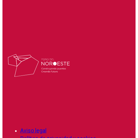
Aviso legal