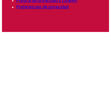
Política de privacidad y cookies
Preferencias de privacidad