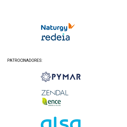
PATROCINADORES: