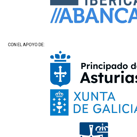
CON EL APOYO DE: