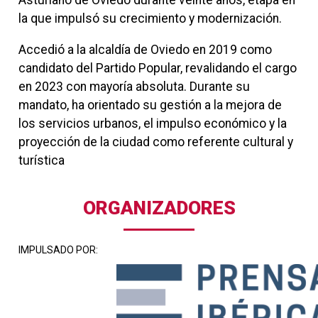
Asturiano de Oviedo durante veinte años, etapa en
la que impulsó su crecimiento y modernización.
Accedió a la alcaldía de Oviedo en 2019 como
candidato del Partido Popular, revalidando el cargo
en 2023 con mayoría absoluta. Durante su
mandato, ha orientado su gestión a la mejora de
los servicios urbanos, el impulso económico y la
proyección de la ciudad como referente cultural y
turística
ORGANIZADORES
IMPULSADO POR: