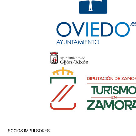
SOCIOS IMPULSORES: