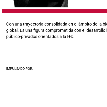
Con una trayectoria consolidada en el ámbito de la bi
global. Es una figura comprometida con el desarrollo
público-privados orientados a la I+D.
IMPULSADO POR: