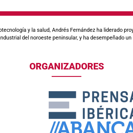
otecnología y la salud, Andrés Fernández ha liderado pro
 industrial del noroeste peninsular, y ha desempeñado un 
ORGANIZADORES