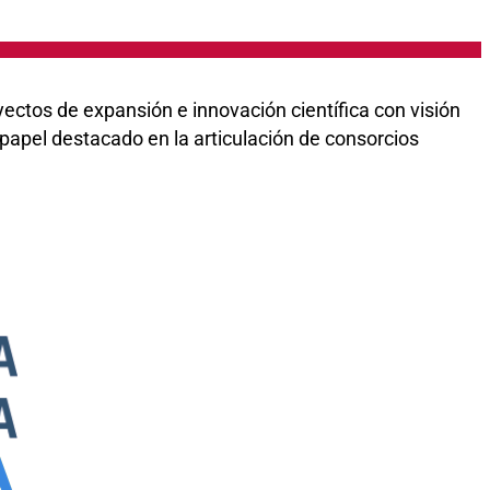
yectos de expansión e innovación científica con visión
papel destacado en la articulación de consorcios