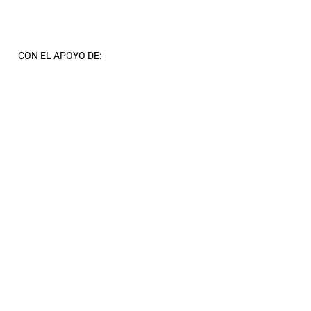
CON EL APOYO DE: