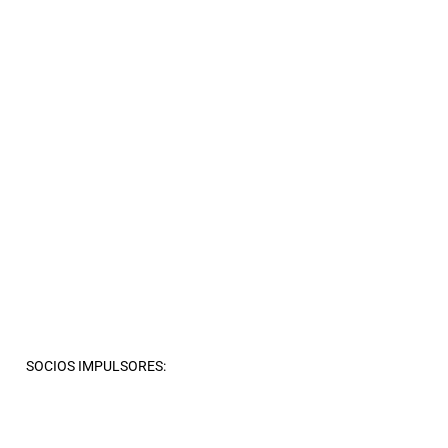
SOCIOS IMPULSORES: