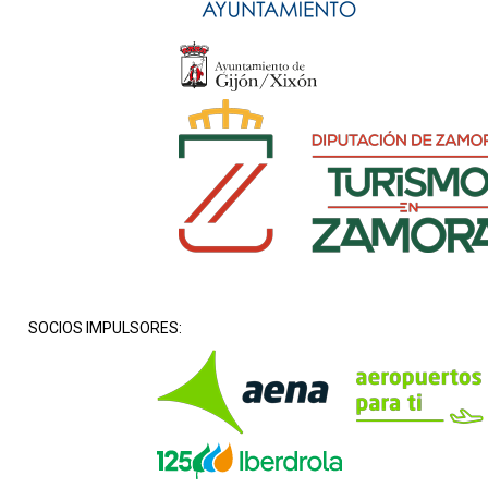
SOCIOS IMPULSORES: