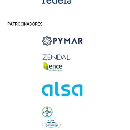
PATROCINADORES: