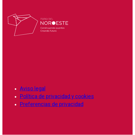
Aviso legal
Política de privacidad y cookies
Preferencias de privacidad