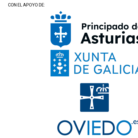
CON EL APOYO DE: