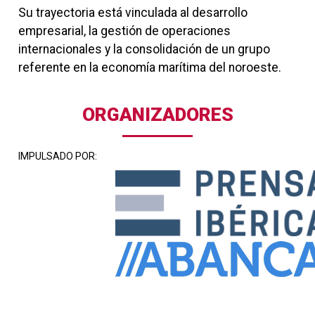
Su trayectoria está vinculada al desarrollo
empresarial, la gestión de operaciones
internacionales y la consolidación de un grupo
referente en la economía marítima del noroeste.
ORGANIZADORES
IMPULSADO POR: