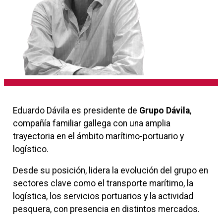
Eduardo Dávila es presidente de
Grupo Dávila
,
compañía familiar gallega con una amplia
trayectoria en el ámbito marítimo-portuario y
logístico.
Desde su posición, lidera la evolución del grupo en
sectores clave como el transporte marítimo, la
logística, los servicios portuarios y la actividad
pesquera, con presencia en distintos mercados.