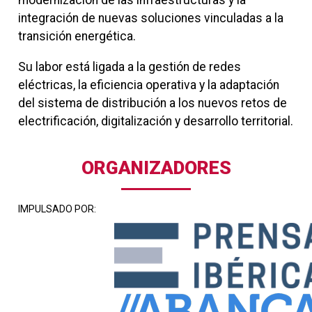
modernización de las infraestructuras y la
integración de nuevas soluciones vinculadas a la
transición energética.
Su labor está ligada a la gestión de redes
eléctricas, la eficiencia operativa y la adaptación
del sistema de distribución a los nuevos retos de
electrificación, digitalización y desarrollo territorial.
ORGANIZADORES
IMPULSADO POR: