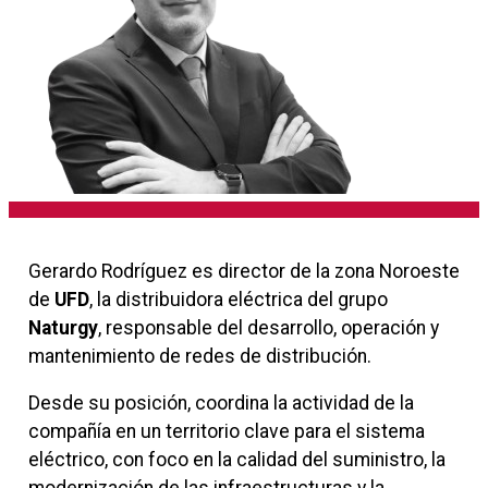
Gerardo Rodríguez es director de la zona Noroeste
de
UFD
, la distribuidora eléctrica del grupo
Naturgy
, responsable del desarrollo, operación y
mantenimiento de redes de distribución.
Desde su posición, coordina la actividad de la
compañía en un territorio clave para el sistema
eléctrico, con foco en la calidad del suministro, la