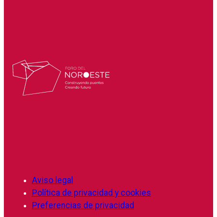
Aviso legal
Política de privacidad y cookies
Preferencias de privacidad