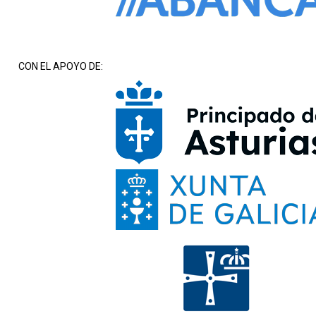
CON EL APOYO DE: