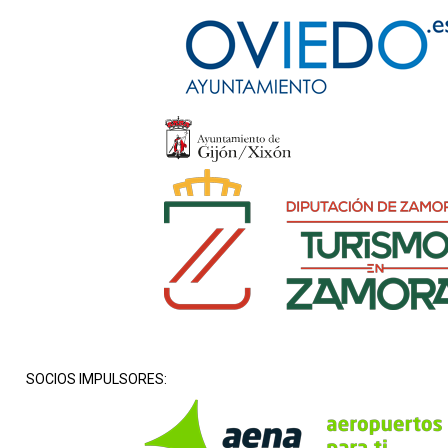
SOCIOS IMPULSORES: