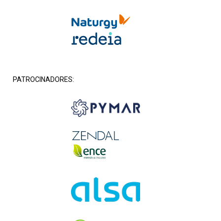
PATROCINADORES: