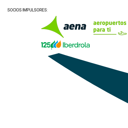
SOCIOS IMPULSORES: