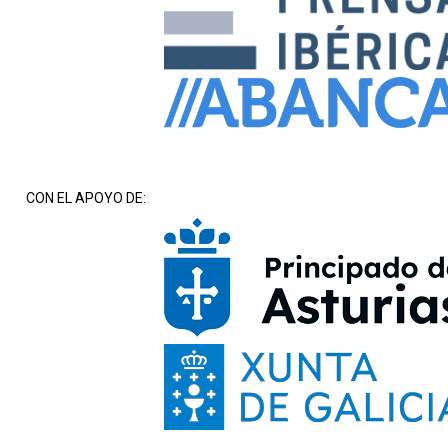
CON EL APOYO DE: