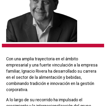
Con una amplia trayectoria en el ámbito
empresarial y una fuerte vinculación a la empresa
familiar, Ignacio Rivera ha desarrollado su carrera
en el sector de la alimentación y bebidas,
combinando tradición e innovación en la gestión
corporativa.
A lo largo de su recorrido ha impulsado el