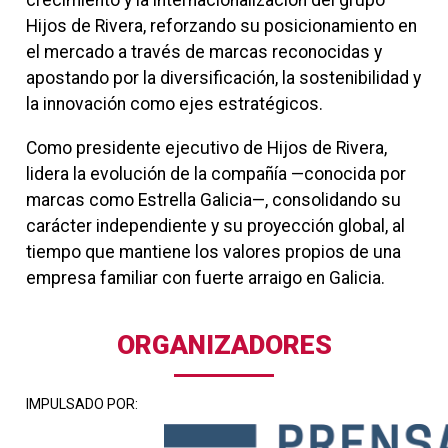
crecimiento y la internacionalización del grupo
Hijos de Rivera, reforzando su posicionamiento en
el mercado a través de marcas reconocidas y
apostando por la diversificación, la sostenibilidad y
la innovación como ejes estratégicos.
Como presidente ejecutivo de Hijos de Rivera,
lidera la evolución de la compañía —conocida por
marcas como Estrella Galicia—, consolidando su
carácter independiente y su proyección global, al
tiempo que mantiene los valores propios de una
empresa familiar con fuerte arraigo en Galicia.
ORGANIZADORES
IMPULSADO POR: