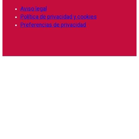
Aviso legal
Política de privacidad y cookies
Preferencias de privacidad