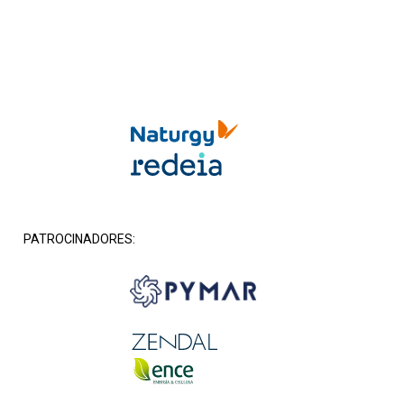
PATROCINADORES: