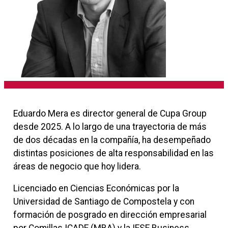
Eduardo Mera es director general de Cupa Group
desde 2025. A lo largo de una trayectoria de más
de dos décadas en la compañía, ha desempeñado
distintas posiciones de alta responsabilidad en las
áreas de negocio que hoy lidera.
Licenciado en Ciencias Económicas por la
Universidad de Santiago de Compostela y con
formación de posgrado en dirección empresarial