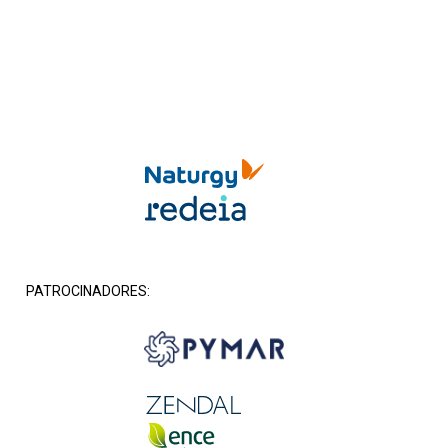
PATROCINADORES: