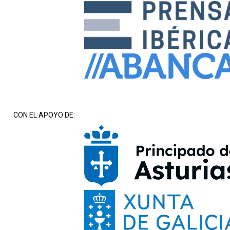
CON EL APOYO DE: