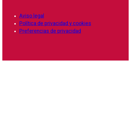
Aviso legal
Política de privacidad y cookies
Preferencias de privacidad