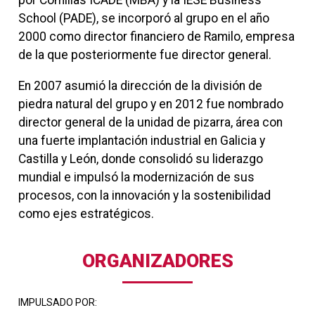
por Comillas ICADE (MBA) y la IESE Business
School (PADE), se incorporó al grupo en el año
2000 como director financiero de Ramilo, empresa
de la que posteriormente fue director general.
En 2007 asumió la dirección de la división de
piedra natural del grupo y en 2012 fue nombrado
director general de la unidad de pizarra, área con
una fuerte implantación industrial en Galicia y
Castilla y León, donde consolidó su liderazgo
mundial e impulsó la modernización de sus
procesos, con la innovación y la sostenibilidad
como ejes estratégicos.
ORGANIZADORES
IMPULSADO POR: