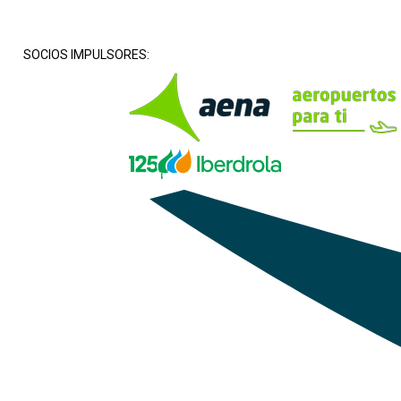
SOCIOS IMPULSORES: