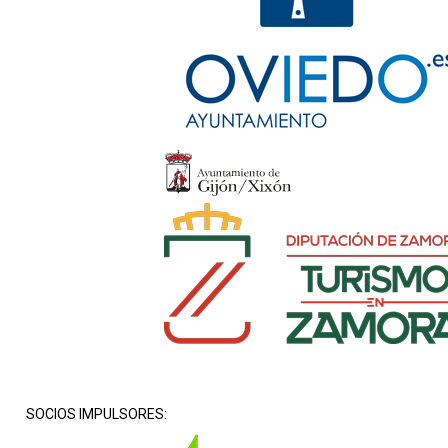
SOCIOS IMPULSORES: