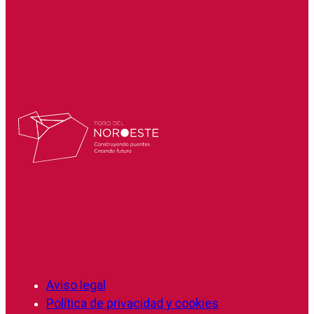
Aviso legal
Política de privacidad y cookies