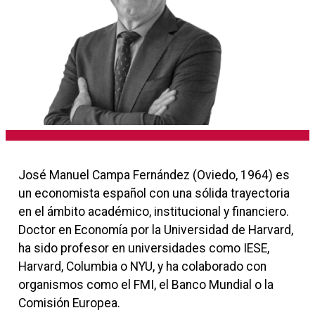
José Manuel Campa Fernández (Oviedo, 1964) es
un economista español con una sólida trayectoria
en el ámbito académico, institucional y financiero.
Doctor en Economía por la Universidad de Harvard,
ha sido profesor en universidades como IESE,
Harvard, Columbia o NYU, y ha colaborado con
organismos como el FMI, el Banco Mundial o la
Comisión Europea.