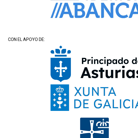
CON EL APOYO DE: