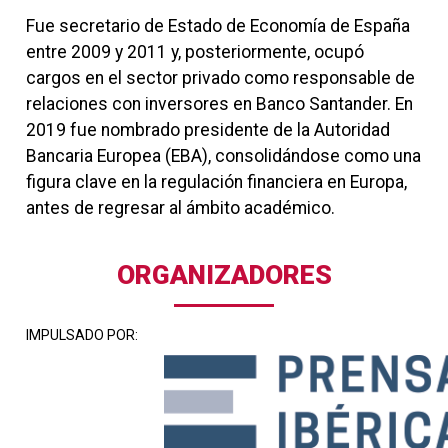
Fue secretario de Estado de Economía de España
entre 2009 y 2011 y, posteriormente, ocupó
cargos en el sector privado como responsable de
relaciones con inversores en Banco Santander. En
2019 fue nombrado presidente de la Autoridad
Bancaria Europea (EBA), consolidándose como una
figura clave en la regulación financiera en Europa,
antes de regresar al ámbito académico.
ORGANIZADORES
IMPULSADO POR: