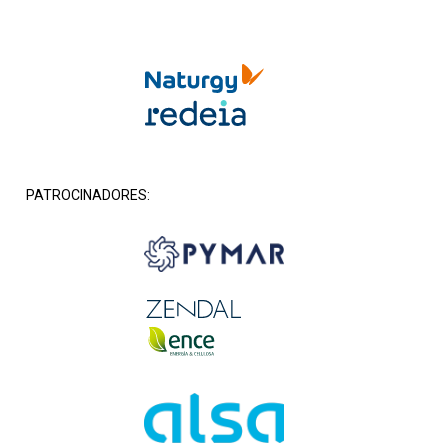
PATROCINADORES: