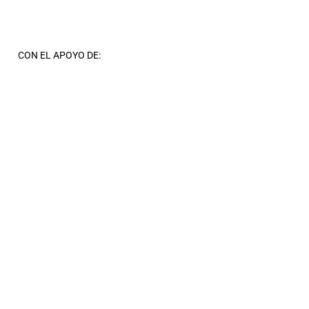
CON EL APOYO DE: