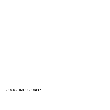
SOCIOS IMPULSORES: