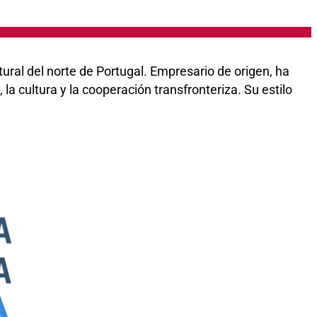
ural del norte de Portugal. Empresario de origen, ha
la cultura y la cooperación transfronteriza. Su estilo