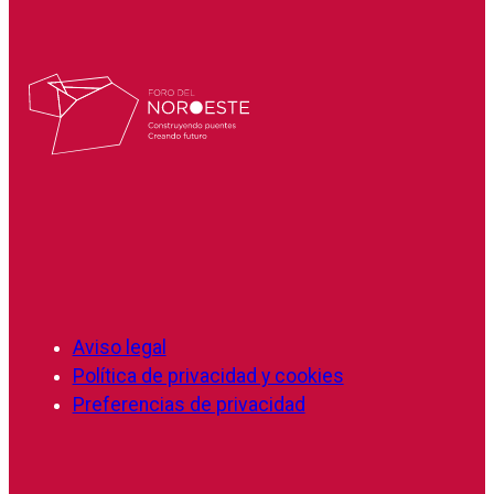
Aviso legal
Política de privacidad y cookies
Preferencias de privacidad