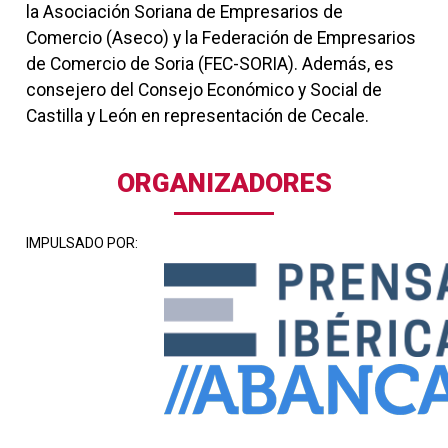
la Asociación Soriana de Empresarios de
Comercio (Aseco) y la Federación de Empresarios
de Comercio de Soria (FEC-SORIA). Además, es
consejero del Consejo Económico y Social de
Castilla y León en representación de Cecale.
ORGANIZADORES
IMPULSADO POR: