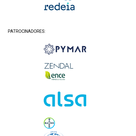
PATROCINADORES: