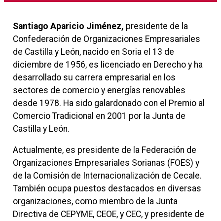
Santiago Aparicio Jiménez,
presidente de la
Confederación de Organizaciones Empresariales
de Castilla y León, nacido en Soria el 13 de
diciembre de 1956, es licenciado en Derecho y ha
desarrollado su carrera empresarial en los
sectores de comercio y energías renovables
desde 1978. Ha sido galardonado con el Premio al
Comercio Tradicional en 2001 por la Junta de
Castilla y León.
Actualmente, es presidente de la Federación de
Organizaciones Empresariales Sorianas (FOES) y
de la Comisión de Internacionalización de Cecale.
También ocupa puestos destacados en diversas
organizaciones, como miembro de la Junta
Directiva de CEPYME, CEOE, y CEC, y presidente de