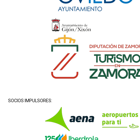
SOCIOS IMPULSORES: