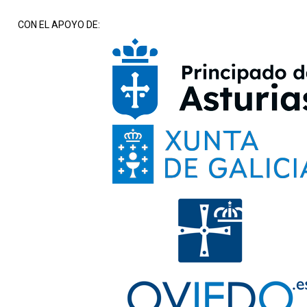
CON EL APOYO DE: