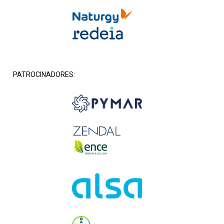
PATROCINADORES: