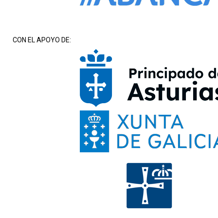
CON EL APOYO DE: