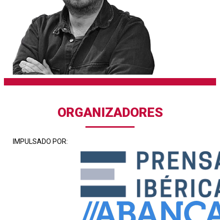
ORGANIZADORES
IMPULSADO POR: