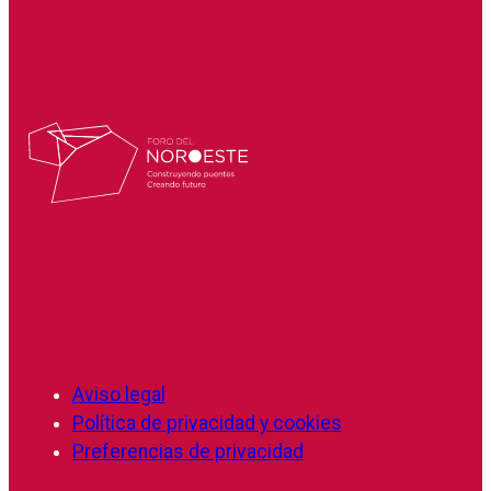
Aviso legal
Política de privacidad y cookies
Preferencias de privacidad