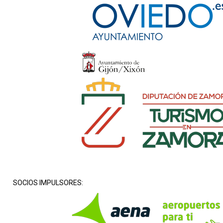
SOCIOS IMPULSORES: