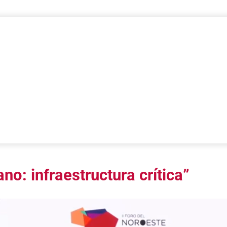
o: infraestructura crítica”